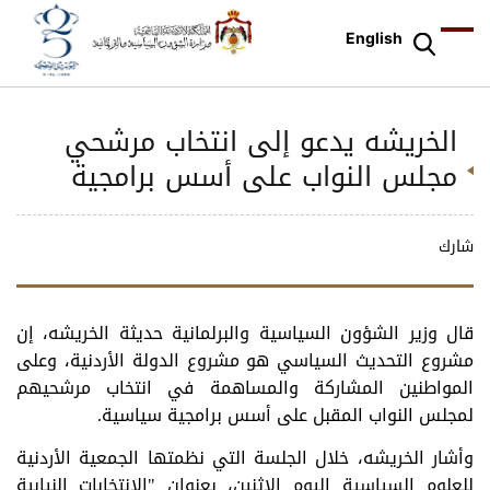
English
الخريشه يدعو إلى انتخاب مرشحي
مجلس النواب على أسس برامجية
شارك
قال وزير الشؤون السياسية والبرلمانية حديثة الخريشه، إن
مشروع التحديث السياسي هو مشروع الدولة الأردنية، وعلى
المواطنين المشاركة والمساهمة في انتخاب مرشحيهم
لمجلس النواب المقبل على أسس برامجية سياسية.
وأشار الخريشه، خلال الجلسة التي نظمتها الجمعية الأردنية
للعلوم السياسية اليوم الاثنين، بعنوان "الانتخابات النيابية