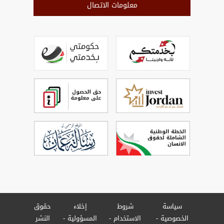
معلومات الاتصال
سياسة
شروط
إخلاء
حقوق
الخصوصية
الاستخدام
المسؤولية
النشر