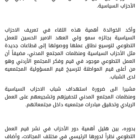
الأحزاب السياسية.
وأكد الخوالدة أهمية هذه اللقاء في تعريف الاحزاب
السياسية بجائزه سمو ولي العهد الامير الحسين للعمل
التطوعي لتوسيع نطاق عملها ووصولها إلى قطاعات جديدة
مثل الأحزاب السياسية ومنظمات المجتمع المدني، مضيفاً أن
العمل التطوعي موجود في قيم وفكر المجتمع الأردني وهو
من أعلى قيم المواطنة لترسيخ قيم المسؤولية المجتمعيه
لدى الشباب.
مشيرا ‏الى ضرورة استهداف شباب الاحزاب السياسية
ومنظمات المجتمع المدني لتحفيزهم وتشجيعهم على العمل
الريادي وتحقيق مبادرات مجتمعيه داخل مجتمعاتهم.
بدوره، بين هليل أهمية دور الأحزاب في نشر قيم العمل
التطوعي نظراً لدورها الرئيسي في مختلف المجالات، وأضاف