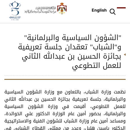
English
"الشؤون السياسية والبرلمانية"
و"الشباب" تعقدان جلسة تعريفية
بجائزة الحسين بن عبدالله الثاني
للعمل التطوعي
نظمت وزارة الشباب، بالتعاون مع وزارة الشؤون السياسية
والبرلمانية، جلسة تعريفية بجائزة الحسين بن عبدالله الثاني
للعمل التطوعي، أقيمت في وزارة الشؤون السياسية
والبرلمانية، بحضور أمين عام الوزارة الدكتور علي الخوالدة،
ومساعد أمين عام وزارة الشباب للشؤون الفنية والاستراتيجية
الدكتور ياسين هليل، وعدد من ممثلي القطاع الشبابي في