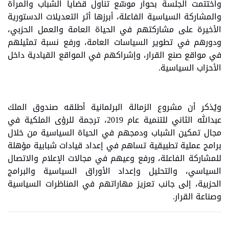
واختتمت الجلسة بحوار موسّع تناول قضايا الشباب والمرأة
والمشاركة السياسية الفاعلة، أبرزها أثر التعديلات الدستورية
الأخيرة على مشاركتهم في الحياة العامة والعمل الحزبي،
ودورهم في تطوير السياسات العامة، ورفع نسبة تمثيلهم
في مواقع صنع القرار، وإشراكهم في المواقع القيادية داخل
الأحزاب السياسية.
ويُذكر أن مشروع الزمالة البرلمانية أطلقه صندوق الملك
عبدالله الثاني للتنمية عام 2019، ترجمة للرؤى الملكية في
مجال تمكين الشباب ودمجهم في الحياة السياسية من خلال
برامج عملية تطبيقية تساهم في إعداد قيادات شبابية مؤهلة
للمشاركة الفاعلة، ورفع وعيهم في مجالات الإعلام والاتصال
السياسي، والتحليل وإعداد الأوراق السياسية والبرامج
الحزبية، إلى جانب تعزيز مهاراتهم في المناظرات السياسية
وصناعة القرار.