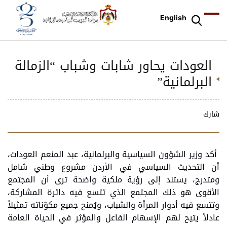
English
العودات يحاور شابات وشباب “الزمالة
البرلمانية”
شارك
أكد وزير الشؤون السياسية والبرلمانية، عبد المنعم العودات،
أن التحديث السياسي في الأردن مشروع وطني شامل
ومتدرج، يستند إلى رؤية ملكية واضحة ترى أن المجتمع
الأقوى هو ذلك المجتمع الذي تتسع فيه دائرة المشاركة،
وتتسع فيه أدوار المرأة والشباب، ويُمنح جميع مكوّناته تمثيلاً
عادلاً يتيح لهم الإسهام الفاعل والمؤثر في الحياة العامة