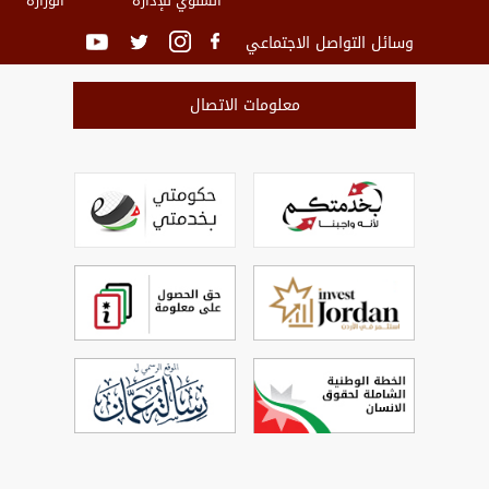
السنوي للإدارة
الوزارة
وسائل التواصل الاجتماعي
معلومات الاتصال