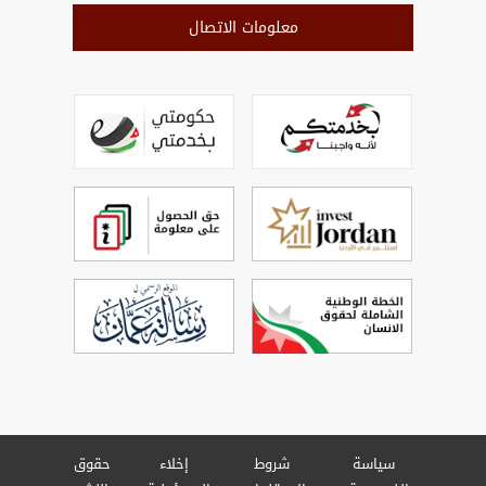
معلومات الاتصال
سياسة
شروط
إخلاء
حقوق