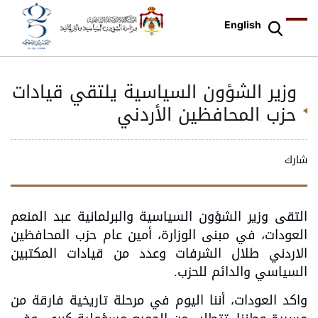
English
وزير الشؤون السياسية يلتقي قيادات
حزب المحافظين الأردني
شارك
التقى وزير الشؤون السياسية والبرلمانية عبد المنعم
العودات، في مبنى الوزارة، أمين عام حزب المحافظين
الاردني طلال الشرفات وعدد من قيادات المكتبين
السياسي والدائم للحزب.
واكد العودات، أننا اليوم في مرحلة تاريخية فارقة من