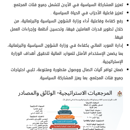
تعزيز المشاركة السياسية في الأردن لتشمل جميع فئات المجتمع.
تعزيز فاعلية الأحزاب في الحياة السياسية .
رفع كفاءة وفاعلية أداء وزارة الشؤون السياسية والبرلمانية، من
خلال تطوير قدرات العاملين فيها، وتحسين أنظمة وإجراءات العمل
فيها.
إدارة المورد المالي بكفاءة في وزارة الشؤون السياسية والبرلمانية،
بما يضمن الإستخدام الأمثل للموارد المالية لتحقيق أهداف الوزارة
الإستراتيجية.
ضمان توافر آليات اتصال ووصول متطورة ومتنوعة، تلبي احتياجات
جميع فئات المجتمع، بما يعزز المشاركة السياسية.