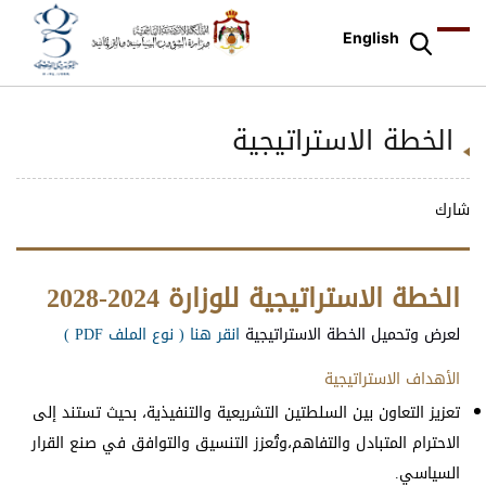
English
الخطة الاستراتيجية
شارك
الخطة الاستراتيجية للوزارة 2024-2028
لعرض وتحميل الخطة الاستراتيجية
انقر هنا ( نوع الملف PDF )
الأهداف الاستراتيجية
تعزيز التعاون بين السلطتين التشريعية والتنفيذية، بحيث تستند إلى
الاحترام المتبادل والتفاهم،وتُعزز التنسيق والتوافق في صنع القرار
السياسي.