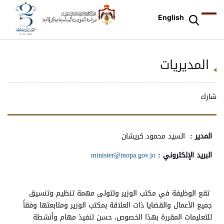
English
المديريات
شارك
المدير :
السيد محمود كريشان
البريد الإلكتروني :
minister@mopa.gov.jo
تقع الوظيفة في مكتب الوزير وتتولى مهمة تنظيم وتنسيق
جميع الأعمال والقضايا ذات العلاقة بمكتب الوزير ومتابعتها وفقاً
للتعليمات المقررة بهذا الخصوص، حسن تنفيذ مهام وأنشطة