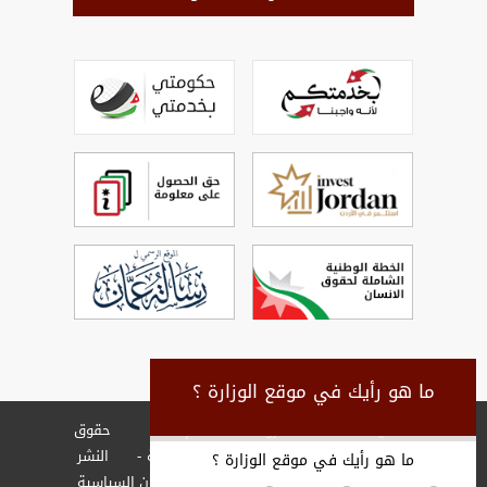
ما هو رأيك في موقع الوزارة ؟
سياسة
شروط
إخلاء
حقوق
الخصوصية
الاستخدام
المسؤولية
النشر
ما هو رأيك في موقع الوزارة ؟
جميع الحقوق محفوظة © 2026 وزارة الشؤون السياسية