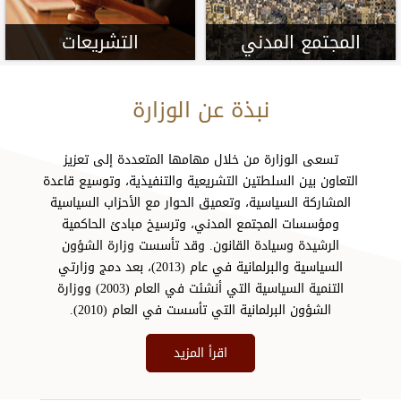
المجتمع المدني
التشريعات
نبذة عن الوزارة
تسعى الوزارة من خلال مهامها المتعددة إلى تعزيز
التعاون بين السلطتين التشريعية والتنفيذية، وتوسيع قاعدة
المشاركة السياسية، وتعميق الحوار مع الأحزاب السياسية
ومؤسسات المجتمع المدني، وترسيخ مبادئ الحاكمية
الرشيدة وسيادة القانون. وقد تأسست وزارة الشؤون
السياسية والبرلمانية في عام (2013)، بعد دمج وزارتي
التنمية السياسية التي أنشئت في العام (2003) ووزارة
الشؤون البرلمانية التي تأسست في العام (2010).
اقرأ المزيد