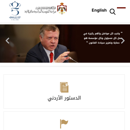
English
الدستور الأردني