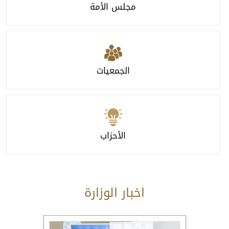
مجلس الأمة
الجمعيات
الأحزاب
اخبار الوزارة