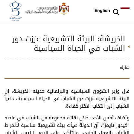
English
الخريشة: البيئة التشريعية عززت دور
الشباب في الحياة السياسية
شارك
قال وزير الشؤون السياسية والبرلمانية حديثه الخريشة، إن
البيئة التشريعية عززت دور الشباب في الحياة السياسية، داعياً
الشباب إلى انتخاب الأكثر كفاءة.
وأضاف أمس الأحد، خلال لقائه مجموعة من الشباب في منصة
"كيدوز تايمز"، أن الدولة هيأت بيئة تشريعية مناسبة لانخراط
الشباب بالعمل الحزبي، والتأكيد على الدور الرئيس للشباب