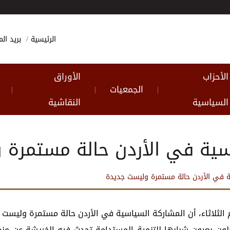
الرئيسية
بريد ا
الأحزاب
الأوراق
الجمعيات
|
|
|
السياسية
النقاشية
اسية في الأردن حالة مستمرة
ة في الأردن حالة مستمرة وليست جديدة
م الثلاثاء، أن المشاركة السياسية في الأردن حالة مستمرة وليست 
 بعيون شبابها للتنمية المستدامة تحدث فيه الخريشة عن منظوم