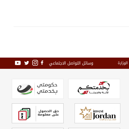
وسائل التواصل الاجتماعي
الوزارة