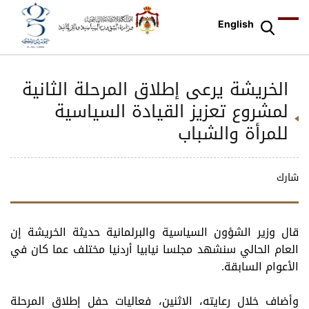
English
الخريشة يرعى إطلاق المرحلة الثانية
لمشروع تعزيز القيادة السياسية
للمرأة والشباب
شارك
قال وزير الشؤون السياسية والبرلمانية حديثة الخريشة إن
العام الحالي سنشهد مجلسا نيابيا أردنيا مختلف عما كان في
الأعوام السابقة.
وأضاف خلال رعايته، الاثنين، فعاليات حفل إطلاق المرحلة