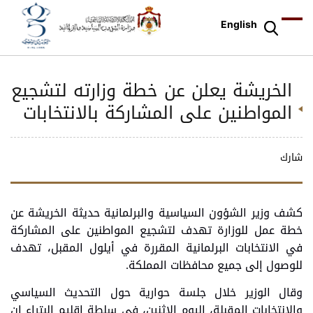
English
الخريشة يعلن عن خطة وزارته لتشجيع
المواطنين على المشاركة بالانتخابات
شارك
كشف وزير الشؤون السياسية والبرلمانية حديثة الخريشة عن
خطة عمل للوزارة تهدف لتشجيع المواطنين على المشاركة
في الانتخابات البرلمانية المقررة في أيلول المقبل، تهدف
للوصول إلى جميع محافظات المملكة.
وقال الوزير خلال جلسة حوارية حول التحديث السياسي
والانتخابات المقبلة، اليوم الاثنين، في سلطة إقليم البتراء إن