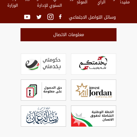
مفيدة
الرأي
الموقع
السنوي للإدارة
الوزارة
وسائل التواصل الاجتماعي
معلومات الاتصال