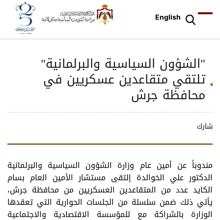
English
"الشؤون السياسية والبرلمانية"
تلتقي متقاعدين عسكريين في
محافظة جرش
شارك
مندوباً عن أمين عام وزارة الشؤون السياسية والبرلمانية
الدكتور علي الخوالدة إلتقى مستشار الأمين العام بسام
الكايد عدد من المتقاعدين العسكريين من محافظة جرش،
يأتي ذلك ضمن سلسلة من الجلسات الحوارية التي تعقدها
الوزارة بالشراكة مع للمؤسسة الاقتصادية والاجتماعية