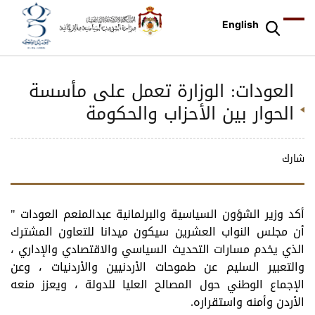
English
العودات: الوزارة تعمل على مأسسة
الحوار بين الأحزاب والحكومة
شارك
أكد وزير الشؤون السياسية والبرلمانية عبدالمنعم العودات "
أن مجلس النواب العشرين سيكون ميدانا للتعاون المشترك
الذي يخدم مسارات التحديث السياسي والاقتصادي والإداري ،
والتعبير السليم عن طموحات الأردنيين والأردنيات ، وعن
الإجماع الوطني حول المصالح العليا للدولة ، ويعزز منعه
الأردن وأمنه واستقراره.