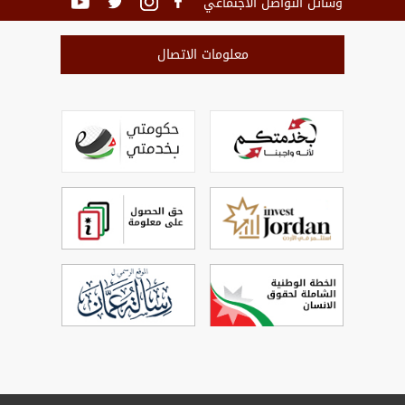
وسائل التواصل الاجتماعي
معلومات الاتصال