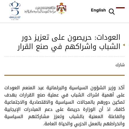
English
العودات: حريصون على تعزيز دور
الشباب واشراكهم في صنع القرار
شارك
أكد وزير الشؤون السياسية والبرلمانية عبد المنعم العودات
على أهمية اشراك الشباب في عملية صنع القرارات بهدف
تمكين دورهم بالمجالات السياسية والاقتصادية والاجتماعية
كافة، اذ أن الوزارة حريصة على دعم المبادرات الإيجابية
والفاعلة المعنية بالشباب وتعزز مشاركتهم السياسية
وانخراطهم بالعمل الحزبي والحياة العامة.