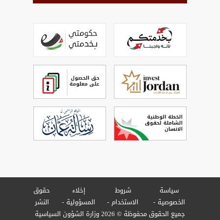
سياسة
شروط
إخلاء
حقوق
الخصوصية
الاستخدام
المسؤولية
النشر
جميع الحقوق محفوظة © 2026 وزارة الشؤون السياسية