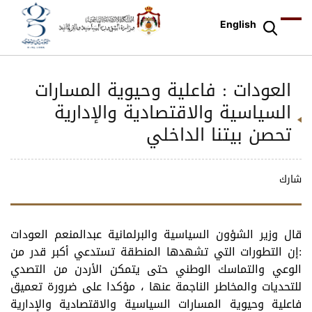
English
العودات : فاعلية وحيوية المسارات
السياسية والاقتصادية والإدارية
تحصن بيتنا الداخلي
شارك
قال وزير الشؤون السياسية والبرلمانية عبدالمنعم العودات
:إن التطورات التي تشهدها المنطقة تستدعي أكبر قدر من
الوعي والتماسك الوطني حتى يتمكن الأردن من التصدي
للتحديات والمخاطر الناجمة عنها ، مؤكدا على ضرورة تعميق
فاعلية وحيوية المسارات السياسية والاقتصادية والإدارية