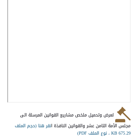
لعرض وتحميل ملخص مشاريع القوانين المرسلة الى
مجلس الأمة الثامن عشر والقوانين النافذة
ا
نقر هنا (حجم الملف
675.29 KB ، نوع الملف PDF)