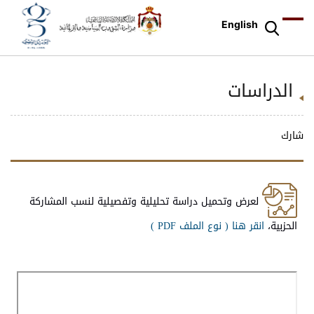
English
الدراسات
شارك
لعرض وتحميل دراسة تحليلية وتفصيلية لنسب المشاركة
الحزبية،
انقر هنا (
نوع الملف PDF )