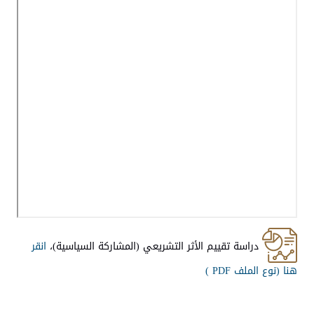
دراسة تقييم الأثر التشريعي (المشاركة السياسية)،
انقر
هنا (
نوع الملف PDF )