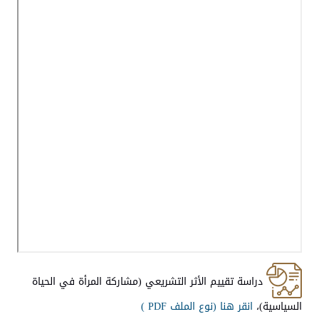
دراسة تقييم الأثر التشريعي (مشاركة المرأة في الحياة
السياسية)،
انقر هنا (
نوع الملف PDF )