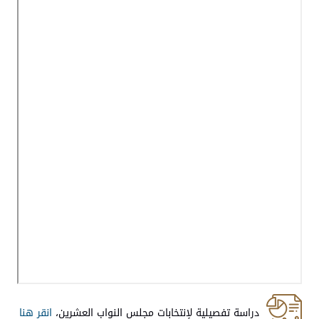
دراسة تفصيلية لإنتخابات مجلس النواب العشرين،
انقر هنا