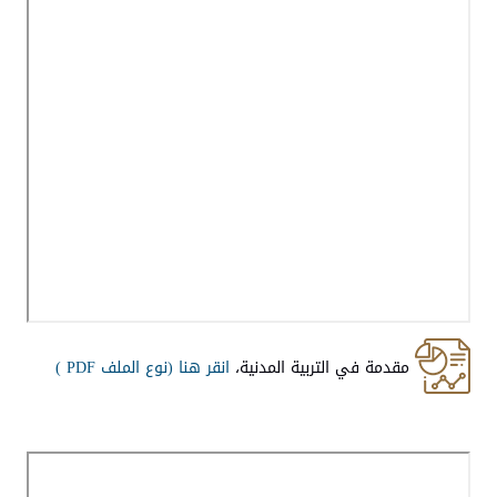
مقدمة في التربية المدنية،
انقر هنا (
نوع الملف PDF )