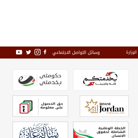
وسائل التواصل الاجتماعي
الوزارة