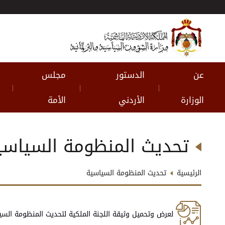
عن
الدستور
مجلس
|
|
|
الوزارة
الأردني
الأمة
تحديث المنظومة السياسي
الرئيسية
تحديث المنظومة السياسية
لعرض وتحميل وثيقة اللجنة الملكية لتحديث المنظومة السي