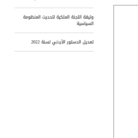
وثيقة اللجنة الملكية لتحديث المنظومة
السياسية
تعديل الدستور الأردني لسنة 2022