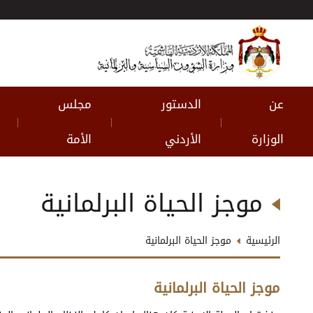
عن
الدستور
مجلس
|
|
|
الوزارة
الأردني
الأمة
موجز الحياة البرلمانية
الرئيسية
موجز الحياة البرلمانية
موجز الحياة البرلمانية