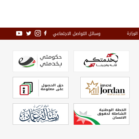
وسائل التواصل الاجتماعي
الوزارة