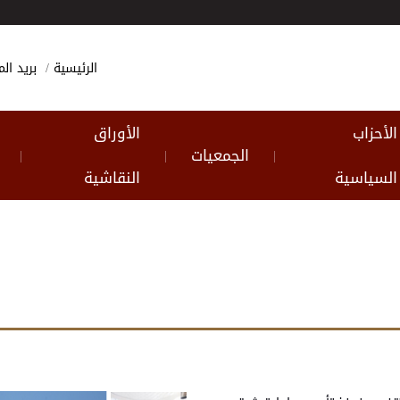
الرئيسية
بريد ا
الأحزاب
الأوراق
الجمعيات
|
|
|
السياسية
النقاشية