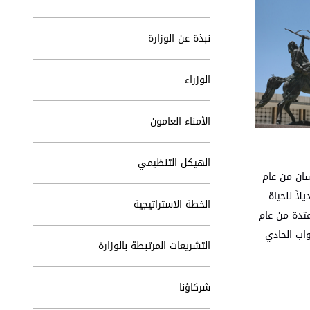
نبذة عن الوزارة
الوزراء
الأمناء العامون
الهيكل التنظيمي
سان من عام
اً للحياة
الخطة الاستراتيجية
متدة من عام
نواب الحادي
التشريعات المرتبطة بالوزارة
شركاؤنا