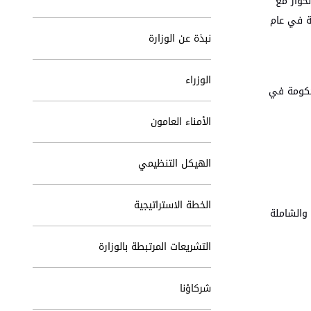
حوار مع
ة في عام
نبذة عن الوزارة
الوزراء
لحكومة في
الأمناء العامون
الهيكل التنظيمي
الخطة الاستراتيجية
 والشاملة
التشريعات المرتبطة بالوزارة
شركاؤنا