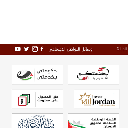
وسائل التواصل الاجتماعي
الوزارة