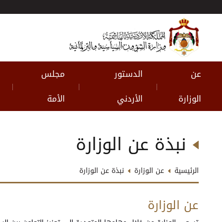
عن
الدستور
مجلس
|
|
|
الوزارة
الأردني
الأمة
نبذة عن الوزارة
الرئيسية
عن الوزارة
نبذة عن الوزارة
عن الوزارة