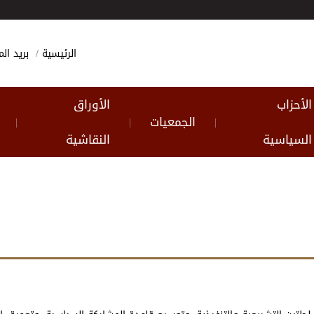
الرئيسية
بريد ا
الأحزاب
الأوراق
الجمعيات
|
|
|
السياسية
النقاشية