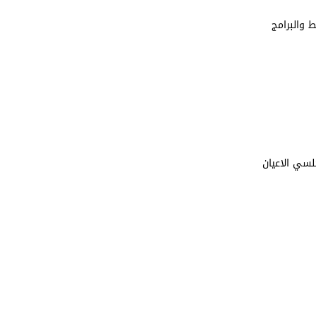
 والبرامج
لسي الاعيان