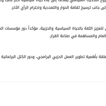
ى جانب ترسيخ ثقافة الحوار والتعددية واحترام الرأي الآخر.
 لتعزيز الثقة بالحياة السياسية والحزبية، مؤكداً دور مؤسسات 
العام والمساهمة في صناعة القرار.
علقة بأهمية تطوير العمل الحزبي البرامجي، ودور الكتل البرلمان