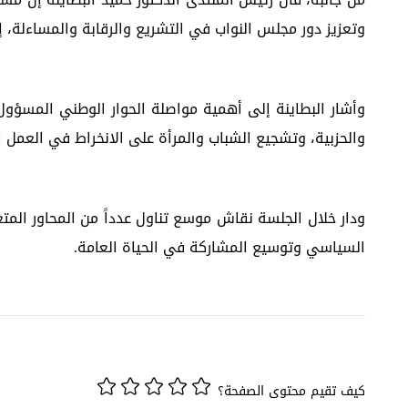
وتعزيز دور مجلس النواب في التشريع والرقابة والمساءلة، إل
وأشار البطاينة إلى أهمية مواصلة الحوار الوطني المسؤول
والحزبية، وتشجيع الشباب والمرأة على الانخراط في العمل 
ودار خلال الجلسة نقاش موسع تناول عدداً من المحاور المت
السياسي وتوسيع المشاركة في الحياة العامة.
كيف تقيم محتوى الصفحة؟