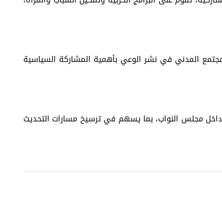
المجتمع المدني في نشر الوعي بأهمية المشاركة السياسية
ية داخل مجلس النواب، بما يسهم في ترسيخ مسارات التحديث