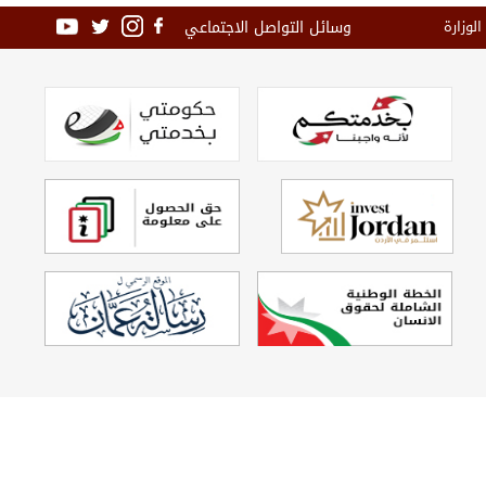
وسائل التواصل الاجتماعي
الوزارة
تصميم وتطوير
Echo Technology